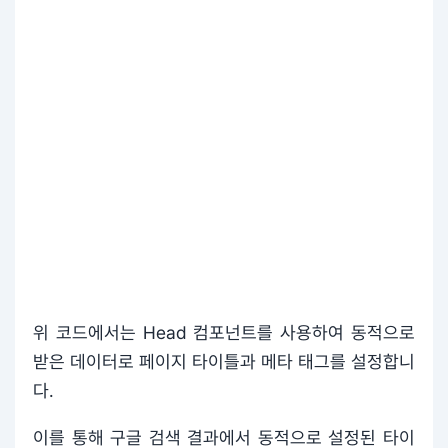
위 코드에서는 Head 컴포넌트를 사용하여 동적으로
받은 데이터로 페이지 타이틀과 메타 태그를 설정합니
다.
이를 통해 구글 검색 결과에서 동적으로 설정된 타이