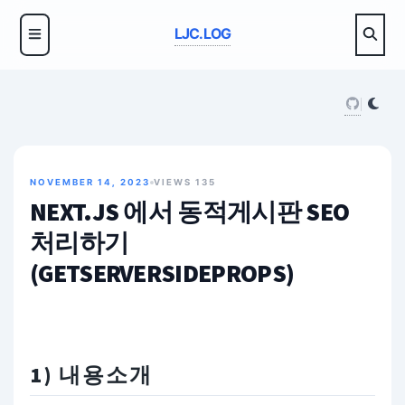
LJC.LOG
NOVEMBER 14, 2023
VIEWS
135
NEXT.JS 에서 동적게시판 SEO
처리하기
(GETSERVERSIDEPROPS)
1) 내용소개