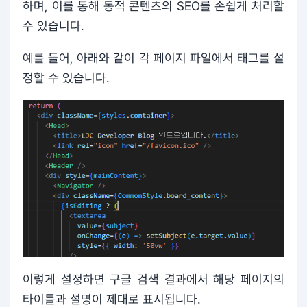
하며, 이를 통해 동적 콘텐츠의 SEO를 손쉽게 처리할
수 있습니다.
예를 들어, 아래와 같이 각 페이지 파일에서 태그를 설
정할 수 있습니다.
이렇게 설정하면 구글 검색 결과에서 해당 페이지의
타이틀과 설명이 제대로 표시됩니다.