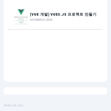
[VUE 개발] VUE3.JS 프로젝트 만들기
OCTOBER 27, 2023
2026 LJC.LOG