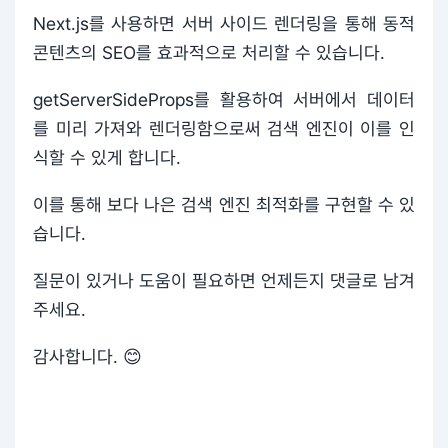
Next.js를 사용하면 서버 사이드 렌더링을 통해 동적
콘텐츠의 SEO를 효과적으로 처리할 수 있습니다.
getServerSideProps를 활용하여 서버에서 데이터
를 미리 가져와 렌더링함으로써 검색 엔진이 이를 인
식할 수 있게 합니다.
이를 통해 보다 나은 검색 엔진 최적화를 구현할 수 있
습니다.
질문이 있거나 도움이 필요하면 언제든지 댓글로 남겨
주세요.
감사합니다. 😊