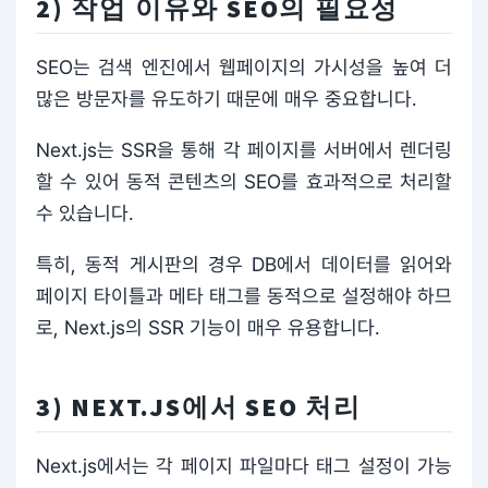
2) 작업 이유와 SEO의 필요성
SEO는 검색 엔진에서 웹페이지의 가시성을 높여 더
많은 방문자를 유도하기 때문에 매우 중요합니다.
Next.js는 SSR을 통해 각 페이지를 서버에서 렌더링
할 수 있어 동적 콘텐츠의 SEO를 효과적으로 처리할
수 있습니다.
특히, 동적 게시판의 경우 DB에서 데이터를 읽어와
페이지 타이틀과 메타 태그를 동적으로 설정해야 하므
로, Next.js의 SSR 기능이 매우 유용합니다.
3) NEXT.JS에서 SEO 처리
Next.js에서는 각 페이지 파일마다 태그 설정이 가능