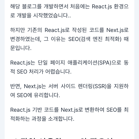
해당 블로그를 개발하면서 처음에는 React.js 환경으
로 개발을 시작했었습니다..
하지만 기존의 React.js로 작성된 코드를 Next.js로
변경하였는데, 그 이유는 SEO(검색 엔진 최적화) 때
문입니다.
React.js는 단일 페이지 애플리케이션(SPA)으로 동
적 SEO 처리가 어렵습니다.
반면, Next.js는 서버 사이드 렌더링(SSR)을 지원하
여 SEO에 유리합니다.
React.js 기반 코드를 Next.js로 변환하여 SEO를 최
적화하는 과정을 소개합니다.