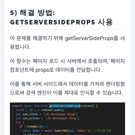
5) 해결 방법:
GETSERVERSIDEPROPS 사용
이 문제를 해결하기 위해 getServerSideProps를 사
용합니다.
이 함수는 페이지 로드 시 서버에서 호출되며, 페이지
컴포넌트에 props로 데이터를 전달합니다.
이를 통해 서버 사이드에서 데이터를 가져와 렌더링함
으로써 검색 엔진이 이를 제대로 인식할 수 있습니다.