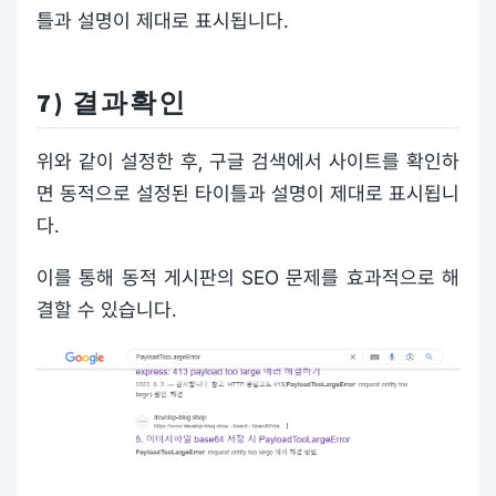
틀과 설명이 제대로 표시됩니다.
7) 결과확인
위와 같이 설정한 후, 구글 검색에서 사이트를 확인하
면 동적으로 설정된 타이틀과 설명이 제대로 표시됩니
다.
이를 통해 동적 게시판의 SEO 문제를 효과적으로 해
결할 수 있습니다.