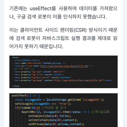
기존에는 useEffect를 사용하여 데이터를 가져왔으
나, 구글 검색 로봇이 이를 인식하지 못했습니다.
이는 클라이언트 사이드 렌더링(CSR) 방식이기 때문
에 검색 로봇이 자바스크립트 실행 결과를 제대로 읽
어가지 못하기 때문입니다.