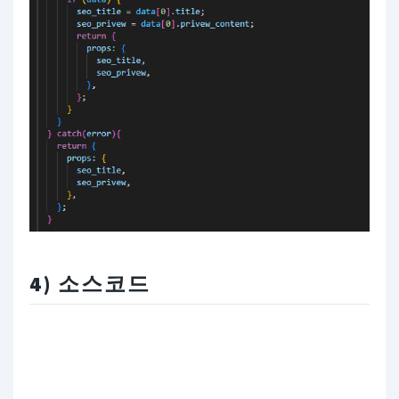
4) 소스코드