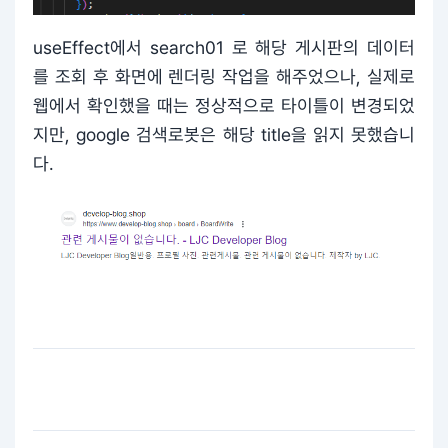
useEffect에서 search01 로 해당 게시판의 데이터
를 조회 후 화면에 렌더링 작업을 해주었으나, 실제로
웹에서 확인했을 때는 정상적으로 타이틀이 변경되었
지만, google 검색로봇은 해당 title을 읽지 못했습니
다.