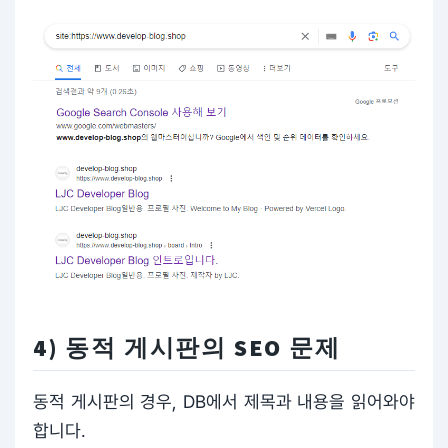
4) 동적 게시판의 SEO 문제
동적 게시판의 경우, DB에서 제목과 내용을 읽어와야
합니다.