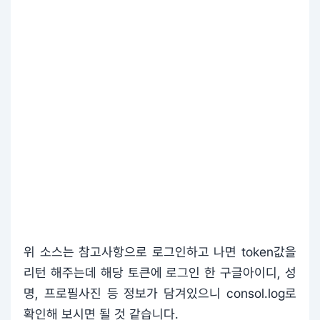
위 소스는 참고사항으로 로그인하고 나면 token값을
리턴 해주는데 해당 토큰에 로그인 한 구글아이디, 성
명, 프로필사진 등 정보가 담겨있으니 consol.log로
확인해 보시면 될 것 같습니다.