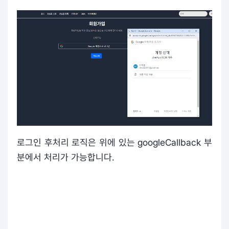
로그인 후처리 로직은 위에 있는 googleCallback 부
분에서 처리가 가능합니다.