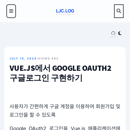
LJC.LOG
JULY 10, 2024
VIEWS
462
VUE.JS에서 GOOGLE OAUTH2
구글로그인 구현하기
사용자가 간편하게 구글 계정을 이용하여 회원가입 및
로그인을 할 수 있도록
Google OAuth2 로그인을 Vue.js 애플리케이션에