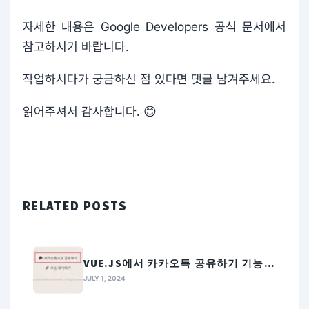
자세한 내용은 Google Developers 공식 문서에서
참고하시기 바랍니다.
작업하시다가 궁금하신 점 있다면 댓글 남겨주세요.
읽어주셔서 감사합니다. 😊
RELATED POSTS
VUE.JS에서 카카오톡 공유하기 기능
만들기
JULY 1, 2024