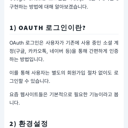
구현하는 방법에 대해 알아보겠습니다.
1) OAUTH 로그인이란?
OAuth 로그인은 사용자가 기존에 사용 중인 소셜 계
정(구글, 카카오톡, 네이버 등)을 통해 간편하게 인증
하는 방법입니다.
이를 통해 사용자는 별도의 회원가입 절차 없이도 로
그인할 수 있습니다.
요즘 웹사이트들은 기본적으로 필요한 기능이라고 봅
니다.
2) 환경설정