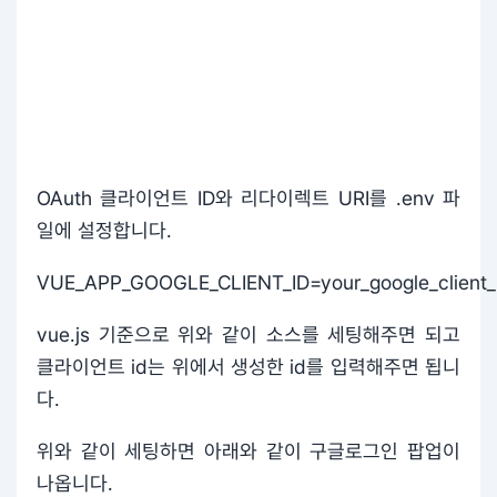
OAuth 클라이언트 ID와 리다이렉트 URI를 .env 파
일에 설정합니다.
VUE_APP_GOOGLE_CLIENT_ID=your_google_client_
vue.js 기준으로 위와 같이 소스를 세팅해주면 되고
클라이언트 id는 위에서 생성한 id를 입력해주면 됩니
다.
위와 같이 세팅하면 아래와 같이 구글로그인 팝업이
나옵니다.