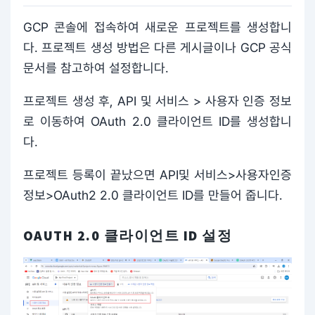
GCP 콘솔에 접속하여 새로운 프로젝트를 생성합니
다. 프로젝트 생성 방법은 다른 게시글이나 GCP 공식
문서를 참고하여 설정합니다.
프로젝트 생성 후, API 및 서비스 > 사용자 인증 정보
로 이동하여 OAuth 2.0 클라이언트 ID를 생성합니
다.
프로젝트 등록이 끝났으면 API및 서비스>사용자인증
정보>OAuth2 2.0 클라이언트 ID를 만들어 줍니다.
OAUTH 2.0 클라이언트 ID 설정