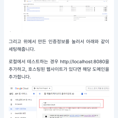
그리고 위에서 만든 인증정보를 눌러서 아래와 같이
세팅해줍니다.
로컬에서 테스트하는 경우 http://localhost:8080을
추가하고, 호스팅된 웹사이트가 있다면 해당 도메인을
추가합니다.