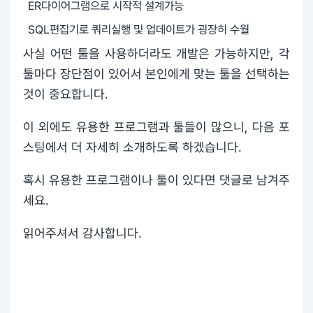
ER다이어그램으로 시작적 설계가능
SQL편집기로 쿼리실행 및 업데이트가 굉장히 수월
사실 어떤 툴을 사용하더라도 개발은 가능하지만, 각
툴마다 장단점이 있어서 본인에게 맞는 툴을 선택하는
것이 중요합니다.
이 외에도 유용한 프로그램과 툴들이 많으니, 다음 포
스팅에서 더 자세히 소개하도록 하겠습니다.
혹시 유용한 프로그램이나 툴이 있다면 댓글로 남겨주
세요.
읽어주셔서 감사합니다.