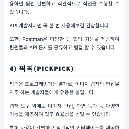
용하면 훨씬 간편하고 직관적으로 작업을 수행할 수
있습니다.
API 개발자라면 꼭 한 번 사용해보길 권장합니다.
또한, Postman은 다양한 팀 협업 기능을 제공하여
팀원들과 API 문서를 공유하고 협업 할 수 있습니다.
4) 픽픽(PICKPICK)
픽픽은 프로그래밍과는 별개로, 이미지 캡처와 편집을
자주 하는 개발자들에게 유용한 툴입니다.
캡처 도구 외에도 이미지 편집, 화면 녹화 등 다양한
기능을 제공하여 업무 효율성을 높일 수 있습니다.
특히 사용이 간편하고 직관적인 인터페이스를 제공하