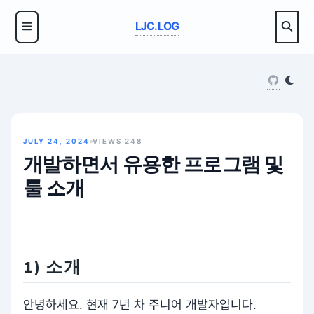
LJC.LOG
JULY 24, 2024
VIEWS
248
개발하면서 유용한 프로그램 및
툴 소개
1) 소개
안녕하세요. 현재 7년 차 주니어 개발자입니다.