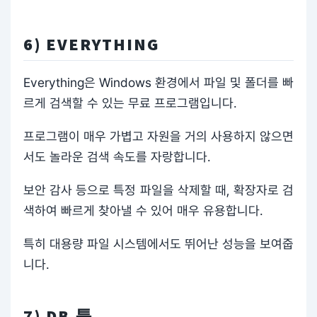
6) EVERYTHING
Everything은 Windows 환경에서 파일 및 폴더를 빠
르게 검색할 수 있는 무료 프로그램입니다.
프로그램이 매우 가볍고 자원을 거의 사용하지 않으면
서도 놀라운 검색 속도를 자랑합니다.
보안 감사 등으로 특정 파일을 삭제할 때, 확장자로 검
색하여 빠르게 찾아낼 수 있어 매우 유용합니다.
특히 대용량 파일 시스템에서도 뛰어난 성능을 보여줍
니다.
7) DB 툴