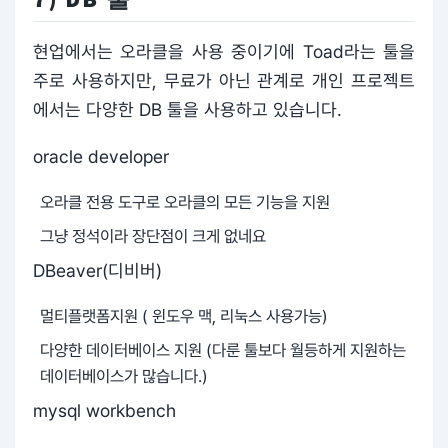
현업에서는 오라클을 사용 중이기에 Toad라는 툴을
주로 사용하지만, 무료가 아닌 관계로 개인 프로젝트
에서는 다양한 DB 툴을 사용하고 있습니다.
oracle developer
오라클 전용 도구로 오라클의 모든 기능을 지원
그냥 정석이라 장단점이 크게 없네요
DBeaver(디비버)
멀티플랫폼지원 ( 윈도우 맥, 리눅스 사용가능)
다양한 데이터베이스 지원 (다룬 툴보다 월등하게 지원하는
데이터베이스가 많습니다.)
mysql workbench