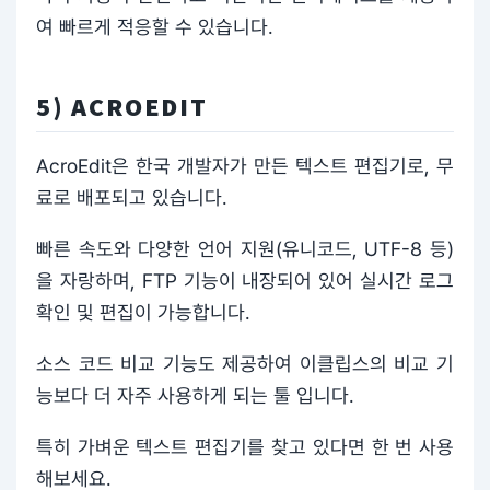
여 빠르게 적응할 수 있습니다.
5) ACROEDIT
AcroEdit은 한국 개발자가 만든 텍스트 편집기로, 무
료로 배포되고 있습니다.
빠른 속도와 다양한 언어 지원(유니코드, UTF-8 등)
을 자랑하며, FTP 기능이 내장되어 있어 실시간 로그
확인 및 편집이 가능합니다.
소스 코드 비교 기능도 제공하여 이클립스의 비교 기
능보다 더 자주 사용하게 되는 툴 입니다.
특히 가벼운 텍스트 편집기를 찾고 있다면 한 번 사용
해보세요.