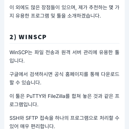
이 외에도 많은 장점들이 있으며, 제가 추천하는 몇 가
지 유용한 프로그램 및 툴을 소개하겠습니다.
2) WINSCP
WinSCP는 파일 전송과 원격 서버 관리에 유용한 툴
입니다.
구글에서 검색하시면 공식 홈페이지를 통해 다운로드
할 수 있습니다.
이 툴은 PuTTY와 FileZilla를 합쳐 놓은 것과 같은 프
로그램입니다.
SSH와 SFTP 접속을 하나의 프로그램으로 처리할 수
있어 매우 편리합니다.