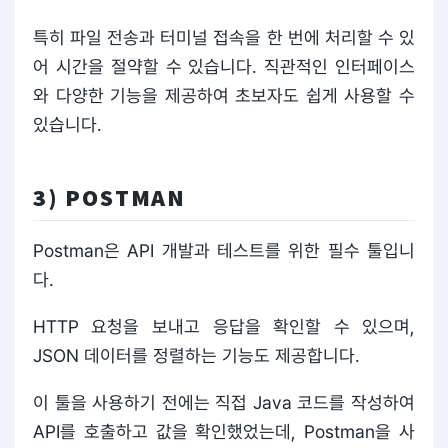
특히 파일 전송과 터미널 접속을 한 번에 처리할 수 있
어 시간을 절약할 수 있습니다. 직관적인 인터페이스
와 다양한 기능을 제공하여 초보자도 쉽게 사용할 수
있습니다.
3) POSTMAN
Postman은 API 개발과 테스트를 위한 필수 툴입니
다.
HTTP 요청을 보내고 응답을 확인할 수 있으며,
JSON 데이터를 정렬하는 기능도 제공합니다.
이 툴을 사용하기 전에는 직접 Java 코드를 작성하여
API를 호출하고 값을 확인했었는데, Postman을 사