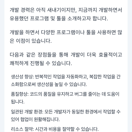
개발 경력은 아직 새내기이지만, 지금까지 개발하면서
유용했던 프로그램 및 툴을 소개하고자 합니다.
개발을 하면서 다양한 프로그램이나 툴을 사용하면 많
은 이점이 있습니다.
다음과 같은 장점들을 통해 개발이 더욱 효율적이고
쾌적하게 진행될 수 있습니다.
생산성 향상: 반복적인 작업을 자동화하고, 복잡한 작업을 간
소화함으로써 생산성을 높일 수 있습니다.
품질향상: 코드의 품질을 유지하고 버그를 줄이는 데 도움이
됩니다.
일관된 개발 환경: 모든 개발자가 동일한 환경에서 작업할 수
있어 협업이 원활해집니다.
리소스 절약: 시간과 비용을 절약할 수 있습니다.