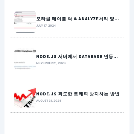
오라클 테이블 락 & ANALYZE처리 및
테이블스페이스 확인방법
JULY 17, 2024
NODE.JS 서버에서 DATABASE 연동
(MARIADB)
NOVEMBER 21, 2023
NODE.JS 과도한 트래픽 방지하는 방법
AUGUST 31, 2024