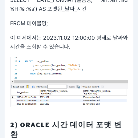
%H:%i:%s') AS 포맷된_날짜_시간
FROM 테이블명;
이 예제에서는 2023.11.02 12:00:00 형태로 날짜와
시간을 조회할 수 있습니다.
2) ORACLE 시간 데이터 포맷 변
환