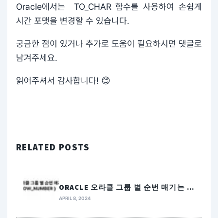
Oracle에서는 TO_CHAR 함수를 사용하여 손쉽게
시간 포맷을 변경할 수 있습니다.
궁금한 점이 있거나 추가로 도움이 필요하시면 댓글로
남겨주세요.
읽어주셔서 감사합니다! 😊
RELATED POSTS
ORACLE 오라클 그룹 별 순번 매기는 법
( ROW_NUMBER )
APRIL 8, 2024