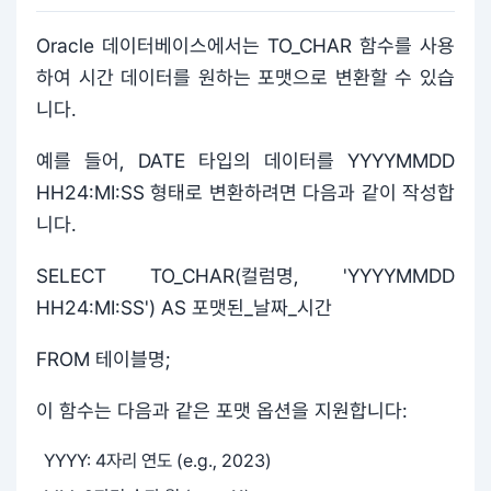
Oracle 데이터베이스에서는 TO_CHAR 함수를 사용
하여 시간 데이터를 원하는 포맷으로 변환할 수 있습
니다.
예를 들어, DATE 타입의 데이터를 YYYYMMDD
HH24:MI:SS 형태로 변환하려면 다음과 같이 작성합
니다.
SELECT TO_CHAR(컬럼명, 'YYYYMMDD
HH24:MI:SS') AS 포맷된_날짜_시간
FROM 테이블명;
이 함수는 다음과 같은 포맷 옵션을 지원합니다:
YYYY: 4자리 연도 (e.g., 2023)