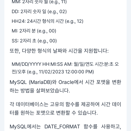
MM: 2자리 숫자 월 (e.g., 11)
DD: 2자리 숫자 일 (e.g., 02)
HH24: 24시간 형식의 시간 (e.g., 12)
MI: 2자리 분 (e.g., 00)
SS: 2자리 초 (e.g., 00)
또한, 다양한 형식의 날짜와 시간을 지원합니다:
MM/DD/YYYY HH:MI:SS AM: 월/일/연도 시간:분:초 오
전/오후 (e.g., 11/02/2023 12:00:00 PM)
MySQL (MariaDB)와 Oracle에서 시간 포맷을 변환
하는 방법을 살펴보았습니다.
각 데이터베이스는 고유의 함수를 제공하여 시간 데이
터를 원하는 포맷으로 변환할 수 있습니다.
MySQL에서는 DATE_FORMAT 함수를 사용하고,