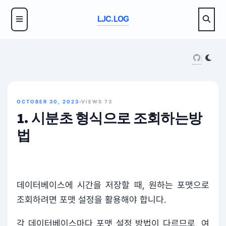
LJC.LOG
OCTOBER 30, 2023
VIEWS
73
1. 시분초 형식으로 조회하는방
법
데이터베이스에 시간을 저장할 때, 원하는 포맷으로
조회하려면 포맷 설정을 활용해야 합니다.
각 데이터베이스마다 포맷 설정 방법이 다르므로, 여