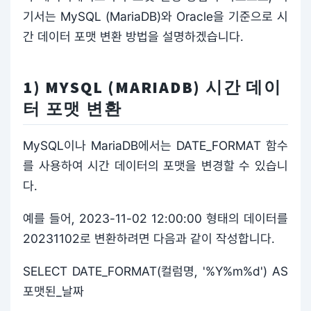
기서는 MySQL (MariaDB)와 Oracle을 기준으로 시
간 데이터 포맷 변환 방법을 설명하겠습니다.
1) MYSQL (MARIADB) 시간 데이
터 포맷 변환
MySQL이나 MariaDB에서는 DATE_FORMAT 함수
를 사용하여 시간 데이터의 포맷을 변경할 수 있습니
다.
예를 들어, 2023-11-02 12:00:00 형태의 데이터를
20231102로 변환하려면 다음과 같이 작성합니다.
SELECT DATE_FORMAT(컬럼명, '%Y%m%d') AS
포맷된_날짜