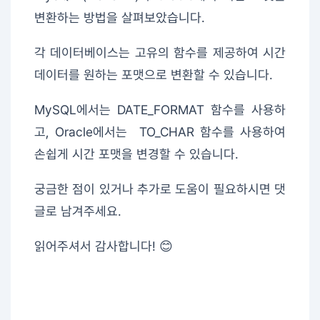
변환하는 방법을 살펴보았습니다.
각 데이터베이스는 고유의 함수를 제공하여 시간
데이터를 원하는 포맷으로 변환할 수 있습니다.
MySQL에서는 DATE_FORMAT 함수를 사용하
고, Oracle에서는 TO_CHAR 함수를 사용하여
손쉽게 시간 포맷을 변경할 수 있습니다.
궁금한 점이 있거나 추가로 도움이 필요하시면 댓
글로 남겨주세요.
읽어주셔서 감사합니다! 😊