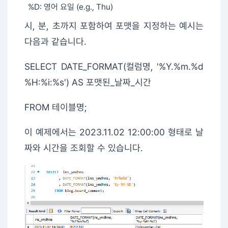
%D: 영어 요일 (e.g., Thu)
시, 분, 초까지 포함하여 포맷을 지정하는 예시는
다음과 같습니다.
SELECT DATE_FORMAT(컬럼명, '%Y.%m.%d
%H:%i:%s') AS 포맷된_날짜_시간
FROM 테이블명;
이 예제에서는 2023.11.02 12:00:00 형태로 날
짜와 시간을 조회할 수 있습니다.