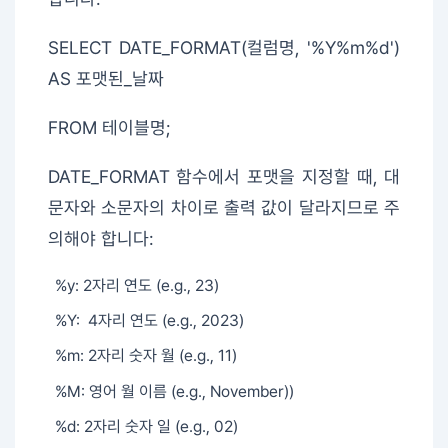
SELECT DATE_FORMAT(컬럼명, '%Y%m%d')
AS 포맷된_날짜
FROM 테이블명;
DATE_FORMAT 함수에서 포맷을 지정할 때, 대
문자와 소문자의 차이로 출력 값이 달라지므로 주
의해야 합니다:
%y: 2자리 연도 (e.g., 23)
%Y: 4자리 연도 (e.g., 2023)
%m: 2자리 숫자 월 (e.g., 11)
%M: 영어 월 이름 (e.g., November))
%d: 2자리 숫자 일 (e.g., 02)