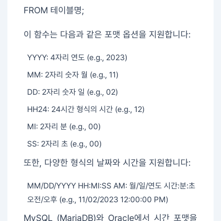
FROM 테이블명;
이 함수는 다음과 같은 포맷 옵션을 지원합니다:
YYYY: 4자리 연도 (e.g., 2023)
MM: 2자리 숫자 월 (e.g., 11)
DD: 2자리 숫자 일 (e.g., 02)
HH24: 24시간 형식의 시간 (e.g., 12)
MI: 2자리 분 (e.g., 00)
SS: 2자리 초 (e.g., 00)
또한, 다양한 형식의 날짜와 시간을 지원합니다:
MM/DD/YYYY HH:MI:SS AM: 월/일/연도 시간:분:초
오전/오후 (e.g., 11/02/2023 12:00:00 PM)
MySQL (MariaDB)와 Oracle에서 시간 포맷을