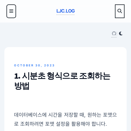
LJC.LOG
OCTOBER 30, 2023
1. 시분초 형식으로 조회하는
방법
데이터베이스에 시간을 저장할 때, 원하는 포맷으
로 조회하려면 포맷 설정을 활용해야 합니다.