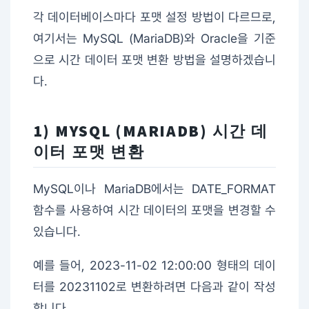
각 데이터베이스마다 포맷 설정 방법이 다르므로,
여기서는 MySQL (MariaDB)와 Oracle을 기준
으로 시간 데이터 포맷 변환 방법을 설명하겠습니
다.
1) MYSQL (MARIADB) 시간 데
이터 포맷 변환
MySQL이나 MariaDB에서는 DATE_FORMAT
함수를 사용하여 시간 데이터의 포맷을 변경할 수
있습니다.
예를 들어, 2023-11-02 12:00:00 형태의 데이
터를 20231102로 변환하려면 다음과 같이 작성
합니다.