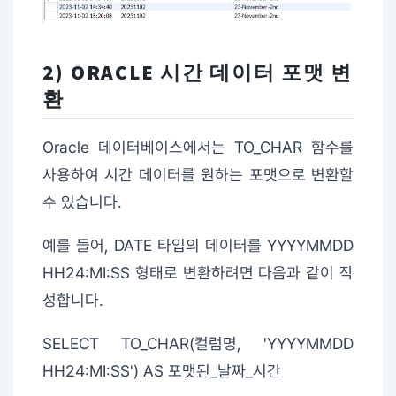
2) ORACLE 시간 데이터 포맷 변
환
Oracle 데이터베이스에서는 TO_CHAR 함수를
사용하여 시간 데이터를 원하는 포맷으로 변환할
수 있습니다.
예를 들어, DATE 타입의 데이터를 YYYYMMDD
HH24:MI:SS 형태로 변환하려면 다음과 같이 작
성합니다.
SELECT TO_CHAR(컬럼명, 'YYYYMMDD
HH24:MI:SS') AS 포맷된_날짜_시간