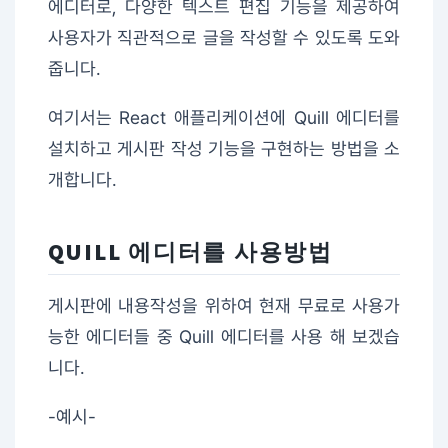
에디터로, 다양한 텍스트 편집 기능을 제공하여
사용자가 직관적으로 글을 작성할 수 있도록 도와
줍니다.
여기서는 React 애플리케이션에 Quill 에디터를
설치하고 게시판 작성 기능을 구현하는 방법을 소
개합니다.
QUILL 에디터를 사용방법
게시판에 내용작성을 위하여 현재 무료로 사용가
능한 에디터들 중 Quill 에디터를 사용 해 보겠습
니다.
-예시-