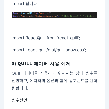
import 합니다.
import ReactQuill from 'react-quill';
import 'react-quill/dist/quill.snow.css';
3) QUILL 에디터 사용 예제
Quill 에디터를 사용하기 위해서는 상태 변수를
선언하고, 에디터의 옵션과 함께 컴포넌트를 렌더
링합니다.
변수선언