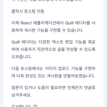
클릭시 포스팅 이동
이제 React 애플리케이션에서 Quill 에디터를 사
용하여 게시판 기능을 구현할 수 있습니다.
Quill 에디터는 다양한 텍스트 편집 기능을 제공
하여 사용자가 직관적으로 글을 작성할 수 있도록
도와줍니다.
다음 포스팅에서는 이미지 업로드 기능을 구현하
여 더욱 완성도 있는 게시판을 만들어보겠습니다.
질문이 있거나 도움이 필요하면 언제든지 댓글로
남겨주세요.
감사합니다. 😊