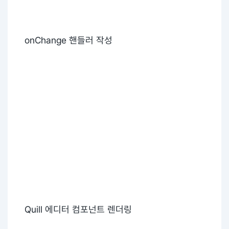
onChange 핸들러 작성
Quill 에디터 컴포넌트 렌더링