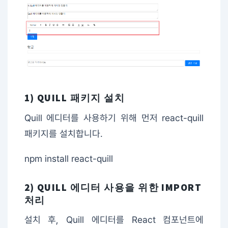
1) QUILL 패키지 설치
Quill 에디터를 사용하기 위해 먼저 react-quill
패키지를 설치합니다.
npm install react-quill
2) QUILL 에디터 사용을 위한 IMPORT
처리
설치 후, Quill 에디터를 React 컴포넌트에