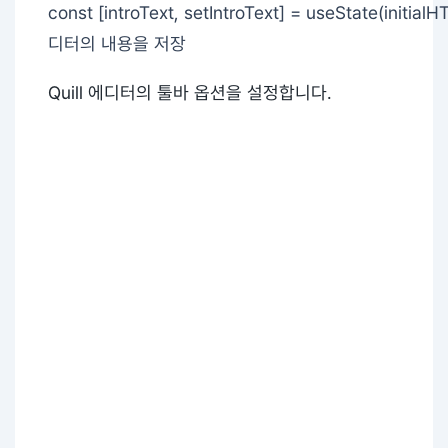
const [introText, setIntroText] = useState(initialH
디터의 내용을 저장
Quill 에디터의 툴바 옵션을 설정합니다.