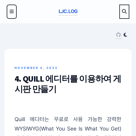
LJC.LOG
NOVEMBER 4, 2023
4. QUILL 에디터를 이용하여 게
시판 만들기
Quill 에디터는 무료로 사용 가능한 강력한
WYSIWYG(What You See Is What You Get)