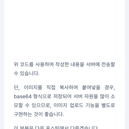
위 코드를 사용하여 작성한 내용을 서버에 전송할
수 있습니다.
단, 이미지를 직접 복사하여 붙여넣을 경우,
base64 형식으로 저장되어 서버 자원을 많이 소
모할 수 있으므로, 이미지 업로드 기능을 별도로
구현하는 것이 좋습니다.
이 부분은 다음 포스팅에서 다루겠습니다.