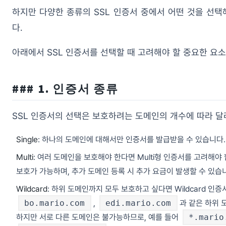
하지만 다양한 종류의 SSL 인증서 중에서 어떤 것을 선택
다.
아래에서 SSL 인증서를 선택할 때 고려해야 할 중요한 요
### 1. 인증서 종류
SSL 인증서의 선택은 보호하려는 도메인의 개수에 따라 달
Single
: 하나의 도메인에 대해서만 인증서를 발급받을 수 있습니다.
Multi
: 여러 도메인을 보호해야 한다면 Multi형 인증서를 고려해야
보호가 가능하며, 추가 도메인 등록 시 추가 요금이 발생할 수 있습
Wildcard
: 하위 도메인까지 모두 보호하고 싶다면 Wildcard 
bo.mario.com
,
edi.mario.com
과 같은 하위 
하지만 서로 다른 도메인은 불가능하므로, 예를 들어
*.mario