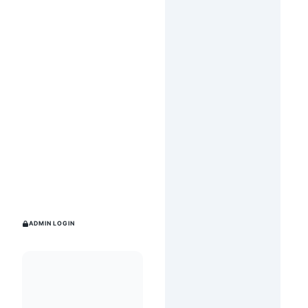
ADMIN LOGIN