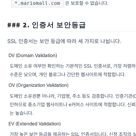
*.mariomall.com
은 보호할 수 없습니다.
### 2. 인증서 보안등급
SSL 인증서는 보안 등급에 따라 세 가지로 나뉩니다.
DV (Domain Validation)
도메인 소유 여부만 확인하는 기본적인 SSL 인증서로, 가장 저렴
수준은 낮으며, 개인 블로그나 간단한 웹사이트에 적합합니다.
OV (Organization Validation)
도메인 소유권뿐 아니라, 기업명, 주소 등도 검증합니다. 인증기관(C
인하므로 중소기업 웹사이트나 e커머스 사이트에 적합합니다. 신뢰 
는 높습니다.
EV (Extended Validation)
가장 높은 보안 등급을 제공하는 SSL 인증서입니다. 신청 조직의