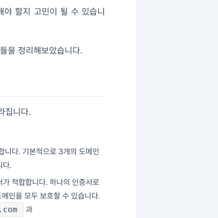
해야 할지 고민이 될 수 있습니
소들을 정리해보았습니다.
라집니다.
 합니다. 기본적으로 3개의 도메인
니다.
인증서가 적합합니다. 하나의 인증서로
도메인을 모두 보호할 수 있습니다.
.com
과