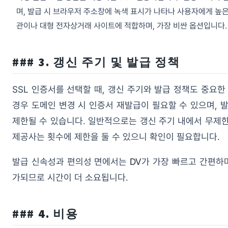
며, 발급 시 브라우저 주소창에 녹색 표시가 나타나 사용자에게 높
관이나 대형 전자상거래 사이트에 적합하며, 가장 비싼 옵션입니다.
### 3. 갱신 주기 및 발급 정책
SSL 인증서를 선택할 때, 갱신 주기와 발급 정책도 중요한 
경우 도메인 변경 시 인증서 재발급이 필요할 수 있으며, 
제한될 수 있습니다. 일반적으로는 갱신 주기 내에서 무제
제공사는 횟수에 제한을 둘 수 있으니 확인이 필요합니다.
발급 신속성과 편의성 면에서는
DV
가 가장 빠르고 간편하
가되므로 시간이 더 소요됩니다.
### 4. 비용