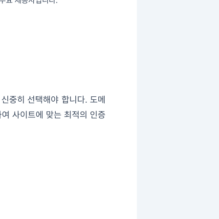
Cert가 주요 제공사입니다.
 신중히 선택해야 합니다. 도메
려하여 사이트에 맞는 최적의 인증