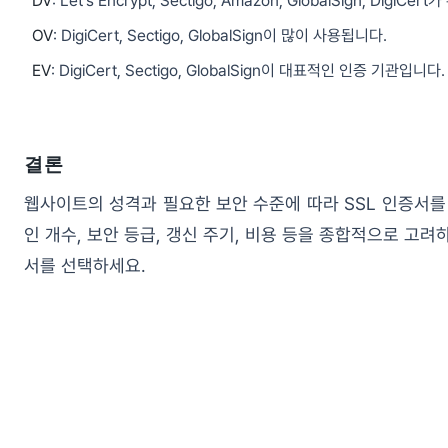
DV
: Let's Encrypt, Sectigo, Amazon, GlobalSign, Digi
OV
: DigiCert, Sectigo, GlobalSign이 많이 사용됩니다.
EV
: DigiCert, Sectigo, GlobalSign이 대표적인 인증 기관입니다.
결론
웹사이트의 성격과 필요한 보안 수준에 따라 SSL 인증서를
인 개수, 보안 등급, 갱신 주기, 비용 등을 종합적으로 고
서를 선택하세요.