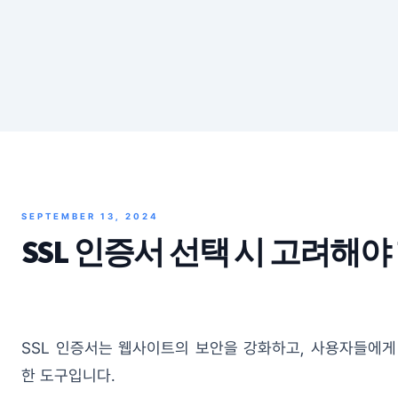
SEPTEMBER 13, 2024
SSL 인증서 선택 시 고려해야
SSL 인증서는 웹사이트의 보안을 강화하고, 사용자들에게
한 도구입니다.