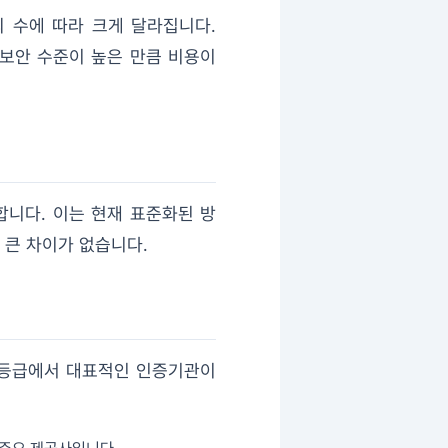
 수에 따라 크게 달라집니다.
 보안 수준이 높은 만큼 비용이
용합니다. 이는 현재 표준화된 방
 큰 차이가 없습니다.
각 등급에서 대표적인 인증기관이