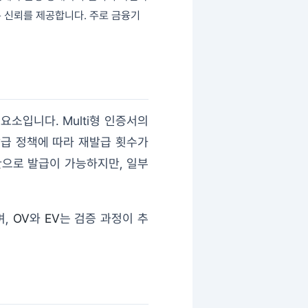
은 신뢰를 제공합니다. 주로 금융기
요소입니다. Multi형 인증서의
발급 정책에 따라 재발급 횟수가
한으로 발급이 가능하지만, 일부
며,
OV
와
EV
는 검증 과정이 추