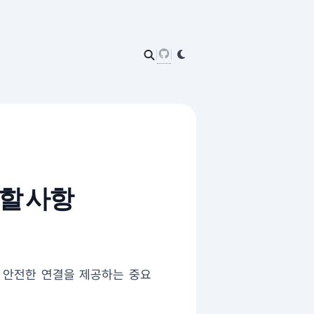
 할 사항
 안전한 연결을 제공하는 중요