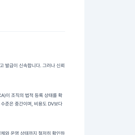
하고 발급이 신속합니다. 그러나 신뢰
A)이 조직의 법적 등록 상태를 확
수준은 중간이며, 비용도 DV보다
 실체와 운영 상태까지 철저히 확인하